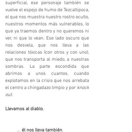
superficial, ese personaje también se 
vuelve el espejo de humo de Tezcatlipoca, 
el que nos muestra nuestro rostro oculto, 
nuestros momentos más vulnerables, lo 
que ya traemos dentro y no queremos ni 
ver, ni que lo vean. Ese lado oscuro que 
nos desvela, que nos lleva a las 
relaciones tóxicas (con otros y con uno), 
que nos transporta al miedo, a nuestras 
sombras. La parte escondida que 
abrimos a unos cuantos, cuando 
explotamos en la crisis que nos arrebata 
el centro a chingadazo limpio y por 
knock 
out
. 
Llevamos al diablo
, 
	... 
él nos lleva también
. 