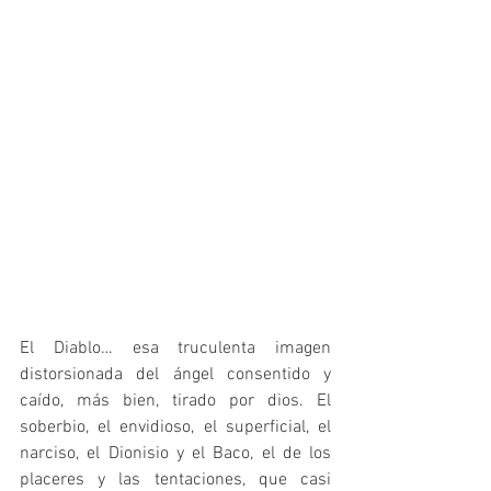
El Diablo… esa truculenta imagen 
distorsionada del ángel consentido y 
caído, más bien, tirado por dios. El 
soberbio, el envidioso, el superficial, el 
narciso, el Dionisio y el Baco, el de los 
placeres y las tentaciones, que casi 